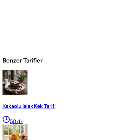
Benzer Tarifler
Kakaolu Islak Kek Tarifi
50
dk