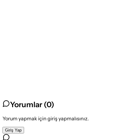
Yorumlar (
0
)
Yorum yapmak için giriş yapmalısınız.
Giriş Yap