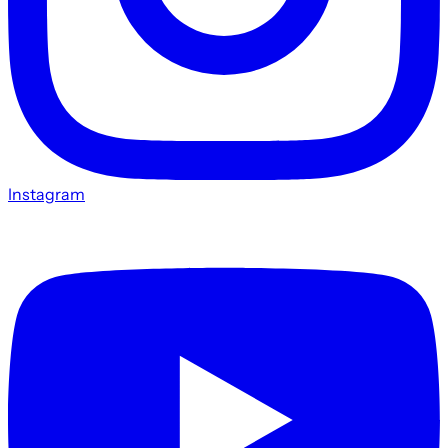
Instagram