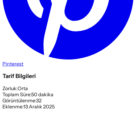
Pinterest
Tarif Bilgileri
Zorluk:
Orta
Toplam Süre:
50
dakika
Görüntülenme:
32
Eklenme:
13 Aralık 2025