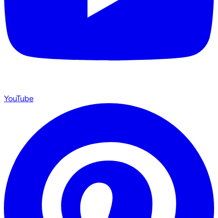
YouTube