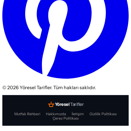
©
2026
Yöresel Tarifler. Tüm hakları saklıdır.
Yöresel
Tarifler
Mutfak Rehberi
Hakkımızda
İletişim
Gizlilik Politikası
Çerez Politikası