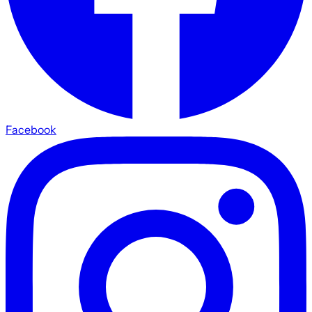
Facebook