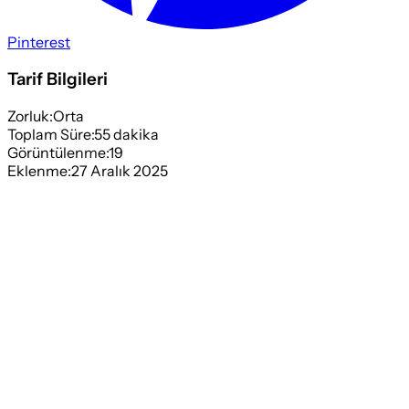
Pinterest
Tarif Bilgileri
Zorluk:
Orta
Toplam Süre:
55
dakika
Görüntülenme:
19
Eklenme:
27 Aralık 2025