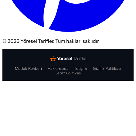
©
2026
Yöresel Tarifler. Tüm hakları saklıdır.
Yöresel
Tarifler
Mutfak Rehberi
Hakkımızda
İletişim
Gizlilik Politikası
Çerez Politikası