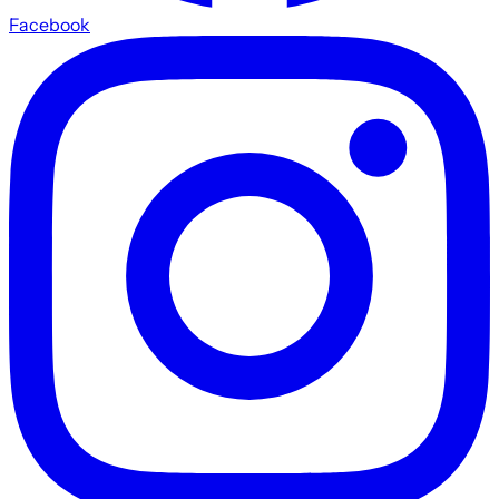
Facebook