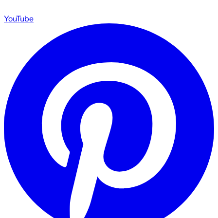
YouTube