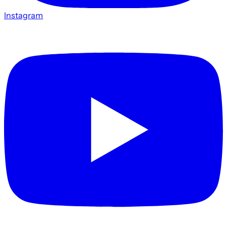
Instagram