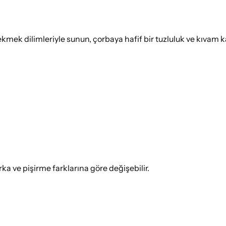
mek dilimleriyle sunun, çorbaya hafif bir tuzluluk ve kıvam ka
 ve pişirme farklarına göre değişebilir.