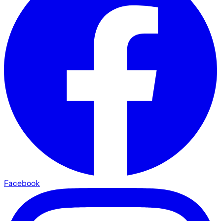
Facebook