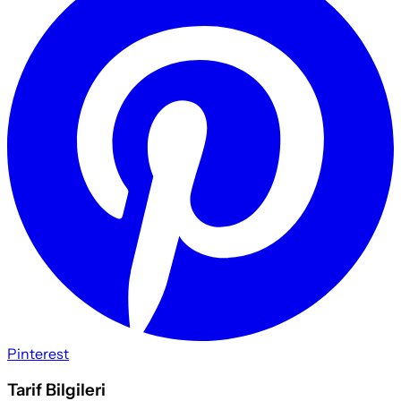
Pinterest
Tarif Bilgileri