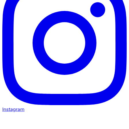
Instagram