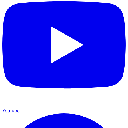
YouTube