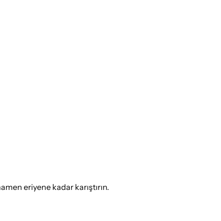
mamen eriyene kadar karıştırın.