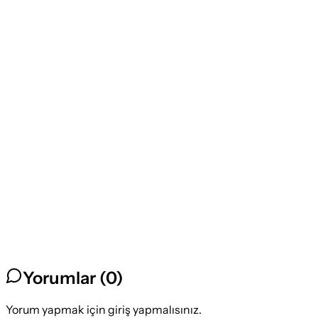
Yorumlar (
0
)
Yorum yapmak için giriş yapmalısınız.